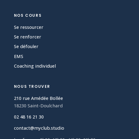
NOS COURS
Se ressourcer
Se renforcer
Se défouler
EMS
Coaching individuel
NOUS TROUVER
210 rue Amédée Bollée
18230 Saint-Doulchard
02 48 16 21 30
contact@myclub.studio