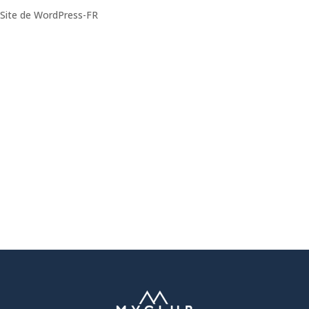
Site de WordPress-FR