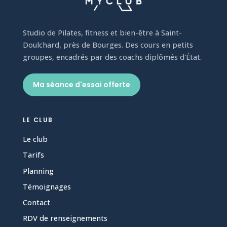
Studio de Pilates, fitness et bien-être à Saint-
Doulchard, près de Bourges. Des cours en petits
groupes, encadrés par des coachs diplômés d'État.
Ma séance d'essai offerte
LE CLUB
Le club
Tarifs
Planning
Témoignages
Contact
RDV de renseignements