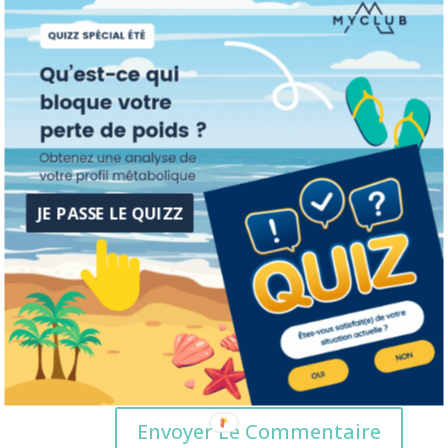
JE PASSE LE QUIZZ
Enregistrer mon nom, mon e-mail et mon site
dans le navigateur pour mon prochain commentaire.