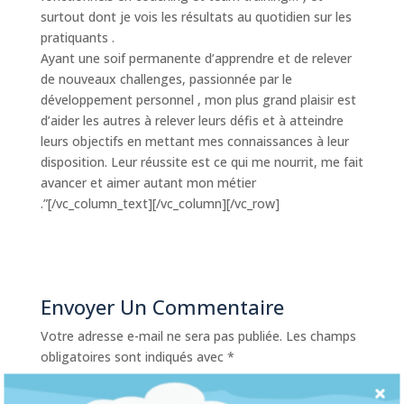
surtout dont je vois les résultats au quotidien sur les
pratiquants .
Ayant une soif permanente d’apprendre et de relever
de nouveaux challenges, passionnée par le
développement personnel , mon plus grand plaisir est
d’aider les autres à relever leurs défis et à atteindre
leurs objectifs en mettant mes connaissances à leur
disposition. Leur réussite est ce qui me nourrit, me fait
avancer et aimer autant mon métier
.”[/vc_column_text][/vc_column][/vc_row]
Envoyer Un Commentaire
Votre adresse e-mail ne sera pas publiée.
Les champs
obligatoires sont indiqués avec
*