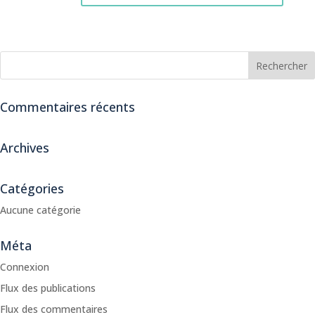
Commentaires récents
Archives
Catégories
Aucune catégorie
Méta
Connexion
Flux des publications
Flux des commentaires