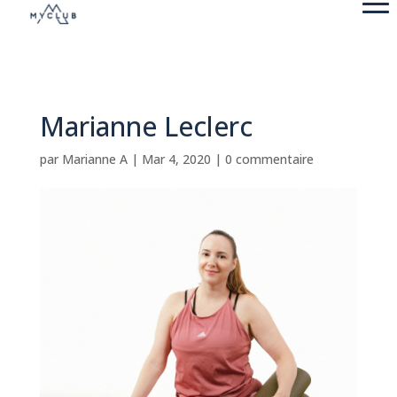
Marianne Leclerc
par
Marianne A
|
Mar 4, 2020
|
0 commentaire