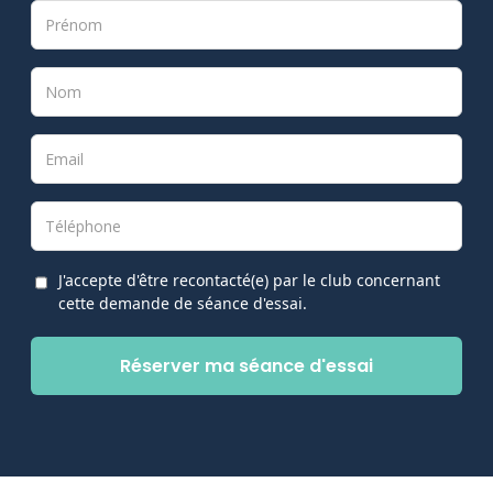
J'accepte d'être recontacté(e) par le club concernant
cette demande de séance d'essai.
Réserver ma séance d'essai