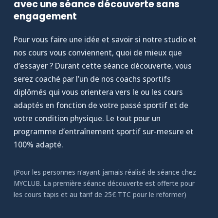
avec une séance découverte sans
engagement
Pour vous faire une idée et savoir si notre studio et
nos cours vous conviennent, quoi de mieux que
d’essayer ? Durant cette séance découverte, vous
serez coaché par l’un de nos coachs sportifs
diplômés qui vous orientera vers le ou les cours
adaptés en fonction de votre passé sportif et de
votre condition physique. Le tout pour un
programme d’entraînement sportif sur-mesure et
100% adapté.
(Pour les personnes n’ayant jamais réalisé de séance chez
MYCLUB. La première séance découverte est offerte pour
les cours tapis et au tarif de 25€ TTC pour le reformer)