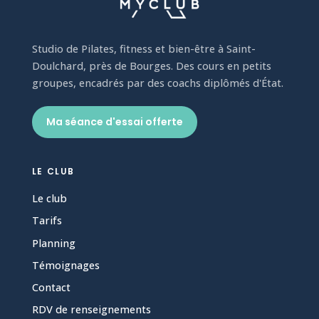
Studio de Pilates, fitness et bien-être à Saint-
Doulchard, près de Bourges. Des cours en petits
groupes, encadrés par des coachs diplômés d'État.
Ma séance d'essai offerte
LE CLUB
Le club
Tarifs
Planning
Témoignages
Contact
RDV de renseignements