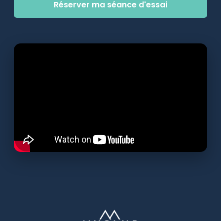
Réserver ma séance d'essai