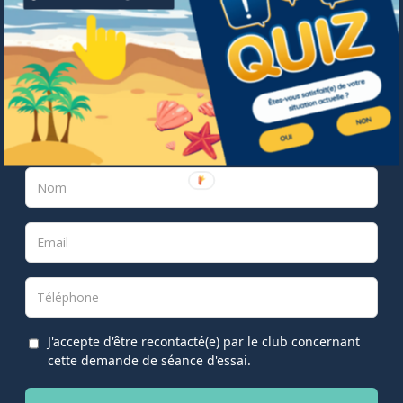
Réservez votre séance
découverte sans engagement
J'accepte d'être recontacté(e) par le club concernant
cette demande de séance d'essai.