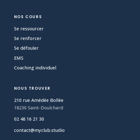
NOS COURS
Se ressourcer
Se renforcer
Se défouler
EMS
Coaching individuel
NOUS TROUVER
210 rue Amédée Bollée
18230 Saint-Doulchard
02 48 16 21 30
contact@myclub.studio