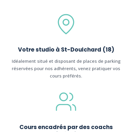
Votre studio à St-Doulchard (18)
Idéalement situé et disposant de places de parking
réservées pour nos adhérents, venez pratiquer vos
cours préférés.
Cours encadrés par des coachs