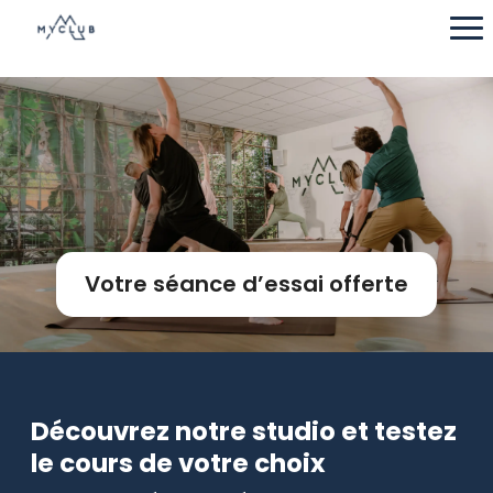
Votre séance d’essai offerte
Découvrez notre studio et testez
le cours de votre choix