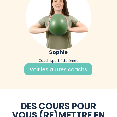
Sophie
Coach sportif diplômée
Voir les autres coachs
DES COURS POUR
VOUS (RE)METTRE EN