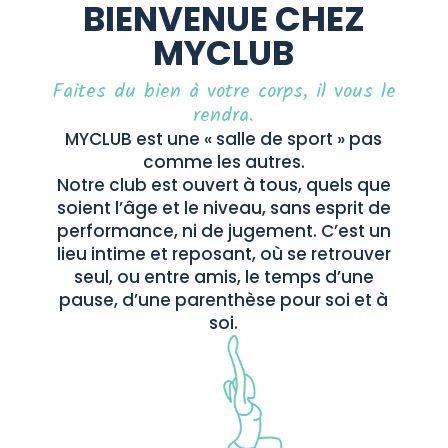
BIENVENUE CHEZ
MYCLUB
Faites du bien à votre corps, il vous le
rendra.
MYCLUB est une « salle de sport » pas
comme les autres.
Notre club est ouvert à tous, quels que
soient l’âge et le niveau, sans esprit de
performance, ni de jugement. C’est un
lieu intime et reposant, où se retrouver
seul, ou entre amis, le temps d’une
pause, d’une parenthèse pour soi et à
soi.