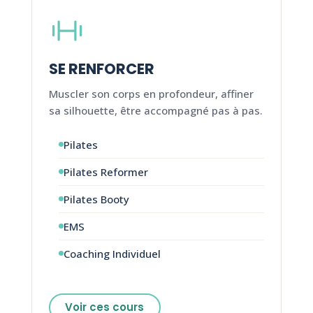
SE RENFORCER
Muscler son corps en profondeur, affiner
sa silhouette, être accompagné pas à pas.
Pilates
Pilates Reformer
Pilates Booty
EMS
Coaching Individuel
Voir ces cours