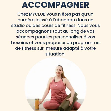
ACCOMPAGNER
Chez MYCLUB vous n’êtes pas qu’un
numéro laissé à l’abandon dans un
studio ou des cours de fitness. Nous vous
accompagnons tout au long de vos
séances pour les personnaliser à vos
besoins et vous proposer un programme
de fitness sur-mesure adapté à votre
situation.