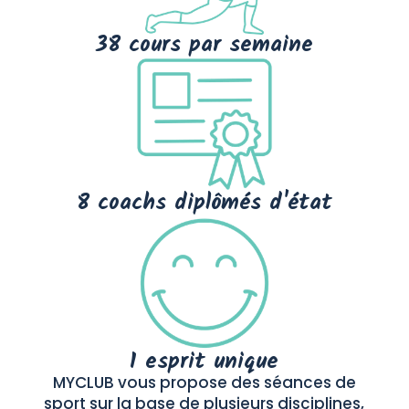
38 cours par semaine
8 coachs diplômés d'état
1 esprit unique
MYCLUB vous propose des séances de
sport sur la base de plusieurs disciplines,