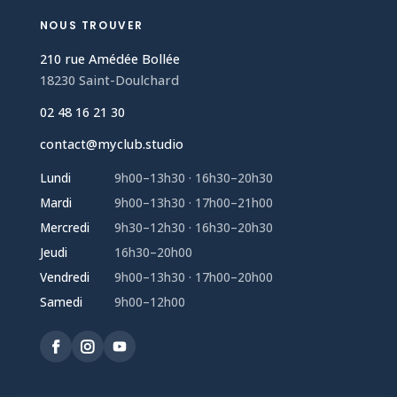
NOUS TROUVER
210 rue Amédée Bollée
18230 Saint-Doulchard
02 48 16 21 30
contact@myclub.studio
Lundi
9h00–13h30 · 16h30–20h30
Mardi
9h00–13h30 · 17h00–21h00
Mercredi
9h30–12h30 · 16h30–20h30
Jeudi
16h30–20h00
Vendredi
9h00–13h30 · 17h00–20h00
Samedi
9h00–12h00

