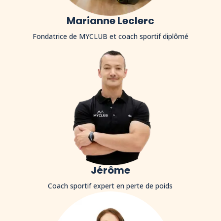
Marianne Leclerc
Fondatrice de MYCLUB et coach sportif diplômé
Jérôme
Coach sportif expert en perte de poids