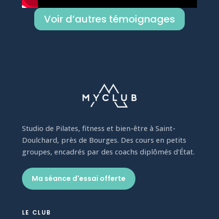
Voir d’autres témoignages
Studio de Pilates, fitness et bien-être à Saint-
Doulchard, près de Bourges. Des cours en petits
groupes, encadrés par des coachs diplômés d'État.
Ma séance d'essai offerte
LE CLUB