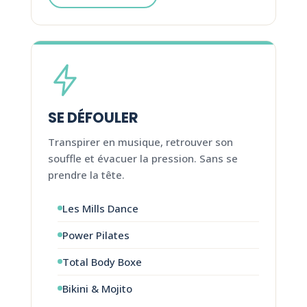
SE DÉFOULER
Transpirer en musique, retrouver son
souffle et évacuer la pression. Sans se
prendre la tête.
Les Mills Dance
Power Pilates
Total Body Boxe
Bikini & Mojito