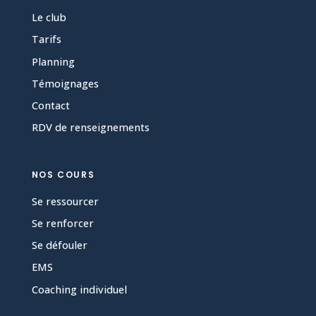
Le club
Tarifs
Planning
Témoignages
Contact
RDV de renseignements
NOS COURS
Se ressourcer
Se renforcer
Se défouler
EMS
Coaching individuel