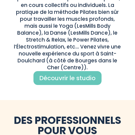
en cours collectifs ou individuels. La
pratique de la méthode Pilates bien sûr
pour travailler les muscles profonds,
mais aussi le Yoga (LesMills Body
Balance), la Danse (LesMills Dance), le
Stretch & Relax, le Power Pilates,
l’Électrostimulation, etc… Venez vivre une
nouvelle expérience du sport à Saint-
Doulchard (à côté de Bourges dans le
Cher (Centre)).
Découvrir le studio
DES PROFESSIONNELS
POUR VOUS