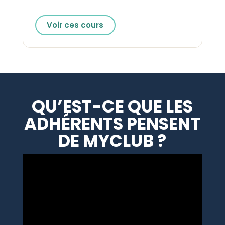
Voir ces cours
QU’EST-CE QUE LES
ADHÉRENTS PENSENT
DE MYCLUB ?