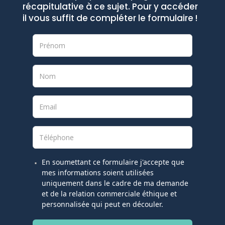
récapitulative à ce sujet. Pour y accéder
il vous suffit de compléter le formulaire !
En soumettant ce formulaire j'accepte que
mes informations soient utilisées
uniquement dans le cadre de ma demande
et de la relation commerciale éthique et
personnalisée qui peut en découler.