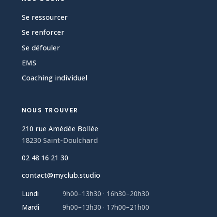
Se ressourcer
Se renforcer
Se défouler
EMS
Coaching individuel
NOUS TROUVER
210 rue Amédée Bollée
18230 Saint-Doulchard
02 48 16 21 30
contact@myclub.studio
Lundi
9h00–13h30 · 16h30–20h30
Mardi
9h00–13h30 · 17h00–21h00