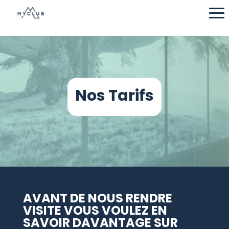
Nos Tarifs
AVANT DE NOUS RENDRE
VISITE VOUS VOULEZ EN
SAVOIR DAVANTAGE SUR