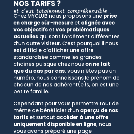
NOS TARIFS ?
et c’est totalement compréhensible
Chez MYCLUB nous proposons une
prise
en charge sûr-mesure
et
alignée avec
vos objectifs
et
vos problématiques
actuelles
qui sont forcément différentes
d’un autre visiteur. C’est pourquoi il nous
est difficile d’afficher une offre
standardisée comme les grandes
chaînes puisque chez nous
on ne fait
que du cas par cas
, vous n’êtes pas un
numéro, nous connaissons le prénom de
chacun de nos adhérent(e)s, on est une
petite famille.
Cependant pour vous permettre tout de
même de bénéficier d’un
aperçu de nos
tarifs
et surtout
accéder à une offre
uniquement disponible en ligne
, nous
vous avons préparé une page