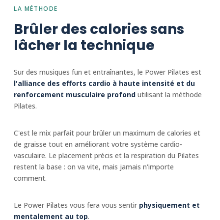
LA MÉTHODE
Brûler des calories sans
lâcher la technique
Sur des musiques fun et entraînantes, le Power Pilates est
l'alliance des efforts cardio à haute intensité et du
renforcement musculaire profond
utilisant la méthode
Pilates.
C'est le mix parfait pour brûler un maximum de calories et
de graisse tout en améliorant votre système cardio-
vasculaire. Le placement précis et la respiration du Pilates
restent la base : on va vite, mais jamais n'importe
comment.
Le Power Pilates vous fera vous sentir
physiquement et
mentalement au top
.