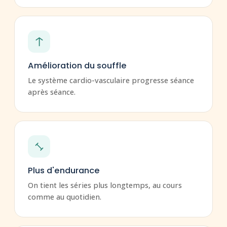
Amélioration du souffle
Le système cardio-vasculaire progresse séance
après séance.
Plus d'endurance
On tient les séries plus longtemps, au cours
comme au quotidien.