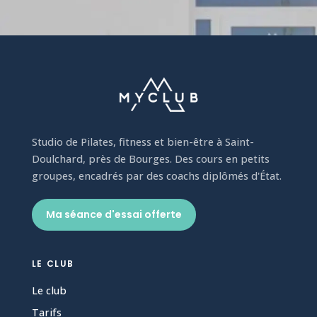
Studio de Pilates, fitness et bien-être à Saint-
Doulchard, près de Bourges. Des cours en petits
groupes, encadrés par des coachs diplômés d'État.
Ma séance d'essai offerte
LE CLUB
Le club
Tarifs