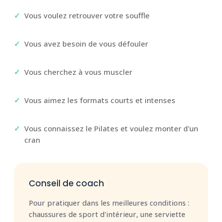
Vous voulez retrouver votre souffle
Vous avez besoin de vous défouler
Vous cherchez à vous muscler
Vous aimez les formats courts et intenses
Vous connaissez le Pilates et voulez monter d'un
cran
Conseil de coach
Pour pratiquer dans les meilleures conditions :
chaussures de sport d'intérieur, une serviette