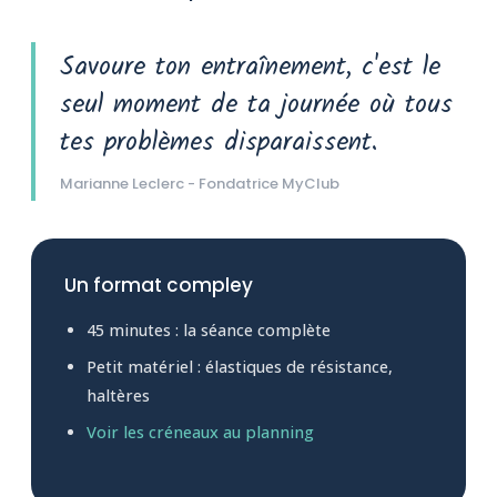
Savoure ton entraînement, c'est le
seul moment de ta journée où tous
tes problèmes disparaissent.
Marianne Leclerc - Fondatrice MyClub
Un format compley
45 minutes : la séance complète
Petit matériel : élastiques de résistance,
haltères
Voir les créneaux au planning