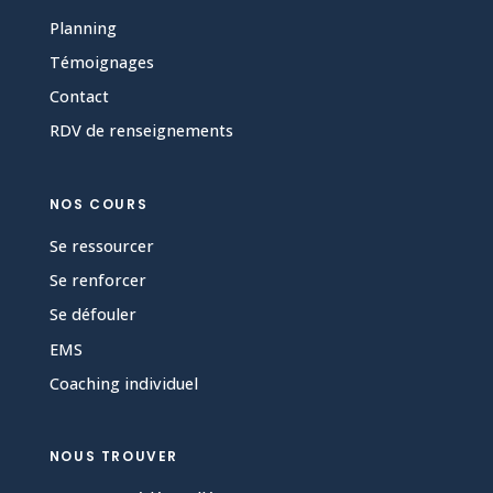
Planning
Témoignages
Contact
RDV de renseignements
NOS COURS
Se ressourcer
Se renforcer
Se défouler
EMS
Coaching individuel
NOUS TROUVER