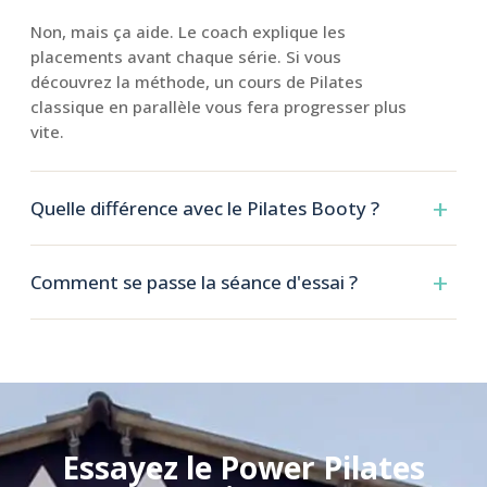
Non, mais ça aide. Le coach explique les
placements avant chaque série. Si vous
découvrez la méthode, un cours de Pilates
classique en parallèle vous fera progresser plus
vite.
Quelle différence avec le Pilates Booty ?
Comment se passe la séance d'essai ?
Essayez le Power Pilates