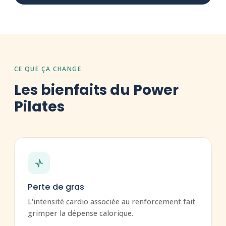
CE QUE ÇA CHANGE
Les bienfaits du Power
Pilates
Perte de gras
L'intensité cardio associée au renforcement fait
grimper la dépense calorique.