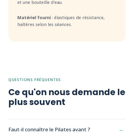
et une bouteille d'eau.
Matériel fourni
: élastiques de résistance,
haltères selon les séances.
QUESTIONS FRÉQUENTES
Ce qu'on nous demande le
plus souvent
Faut-il connaître le Pilates avant ?