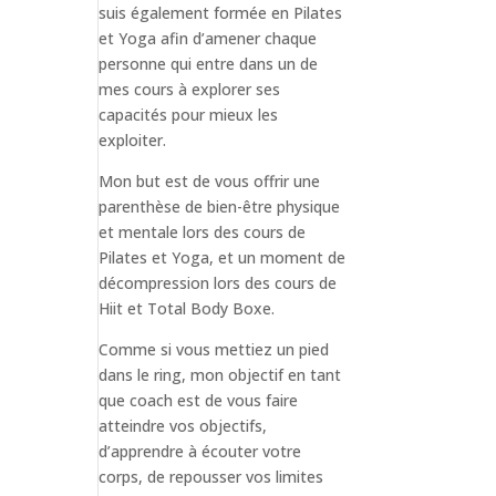
suis également formée en Pilates
et Yoga afin d’amener chaque
personne qui entre dans un de
mes cours à explorer ses
capacités pour mieux les
exploiter.
Mon but est de vous offrir une
parenthèse de bien-être physique
et mentale lors des cours de
Pilates et Yoga, et un moment de
décompression lors des cours de
Hiit et Total Body Boxe.
Comme si vous mettiez un pied
dans le ring, mon objectif en tant
que coach est de vous faire
atteindre vos objectifs,
d’apprendre à écouter votre
corps, de repousser vos limites