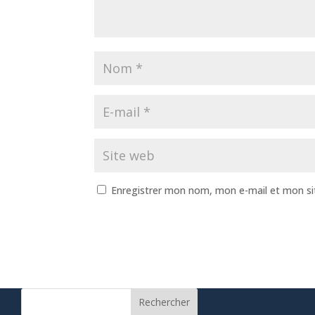
Enregistrer mon nom, mon e-mail et mon si