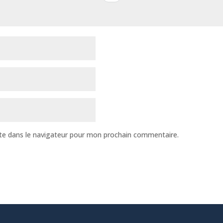
te dans le navigateur pour mon prochain commentaire.